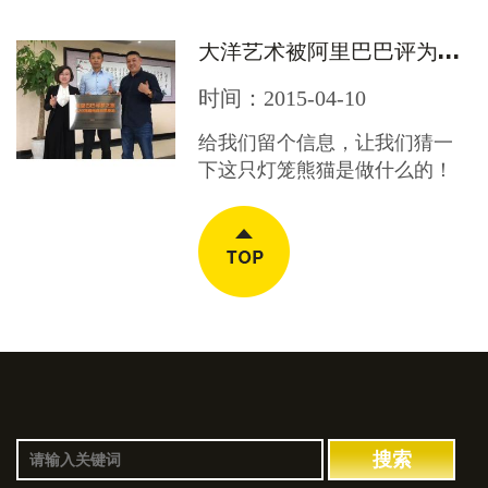
大洋艺术被阿里巴巴评为最诚实的企业
时间：2015-04-10
给我们留个信息，让我们猜一
下这只灯笼熊猫是做什么的！