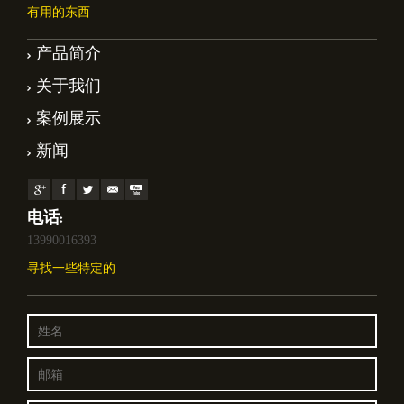
有用的东西
产品简介
关于我们
案例展示
新闻
电话:
13990016393
寻找一些特定的