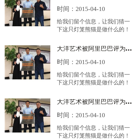
时间：2015-04-10
给我们留个信息，让我们猜一
下这只灯笼熊猫是做什么的！
大洋艺术被阿里巴巴评为最诚实的企业
时间：2015-04-10
给我们留个信息，让我们猜一
下这只灯笼熊猫是做什么的！
大洋艺术被阿里巴巴评为最诚实的企业
时间：2015-04-10
给我们留个信息，让我们猜一
下这只灯笼熊猫是做什么的！