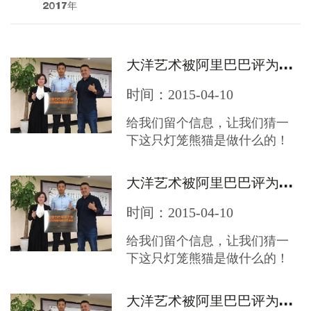
2017年
大洋艺术被阿里巴巴评为最诚实的企业
时间：2015-04-10
给我们留个信息，让我们猜一
下这只灯笼熊猫是做什么的！
大洋艺术被阿里巴巴评为最诚实的企业
时间：2015-04-10
给我们留个信息，让我们猜一
下这只灯笼熊猫是做什么的！
大洋艺术被阿里巴巴评为最诚实的企业