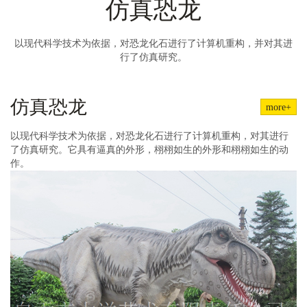
仿真恐龙
以现代科学技术为依据，对恐龙化石进行了计算机重构，并对其进
行了仿真研究。
仿真恐龙
more+
以现代科学技术为依据，对恐龙化石进行了计算机重构，对其进行
了仿真研究。它具有逼真的外形，栩栩如生的外形和栩栩如生的动
作。