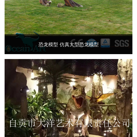
恐龙模型 仿真大型恐龙模型