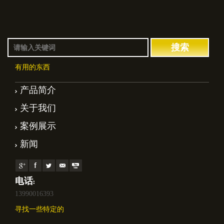
有用的东西
产品简介
关于我们
案例展示
新闻
电话:
13990016393
寻找一些特定的