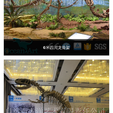
6米四川龙骨架