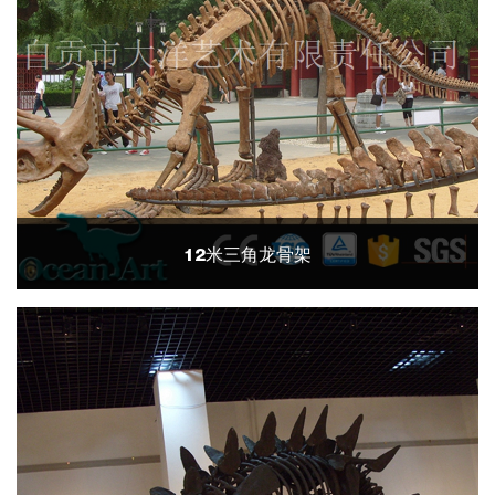
12米三角龙骨架