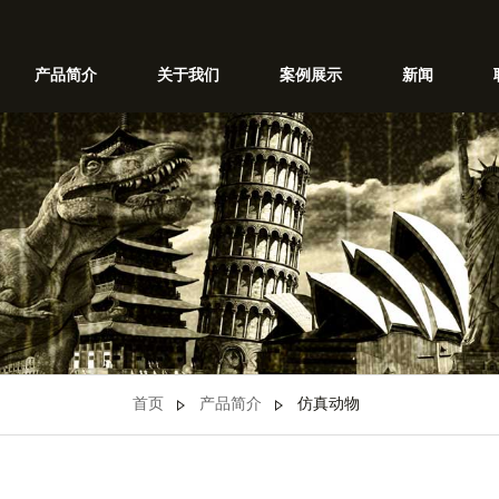
产品简介
关于我们
案例展示
新闻
首页
产品简介
仿真动物