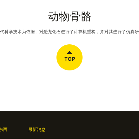
动物骨骼
代科学技术为依据，对恐龙化石进行了计算机重构，并对其进行了仿真研
东西
最新消息