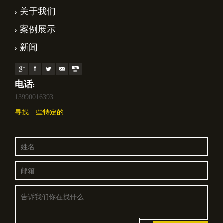
关于我们
案例展示
新闻
电话:
13990016393
寻找一些特定的