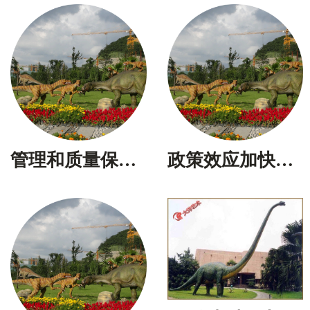
管理和质量保证体系国际质量管理和质量保证体系国际质量
政策效应加快释放扩大工作抓紧开展