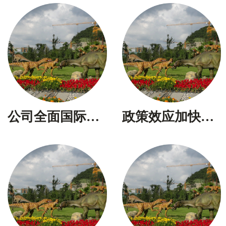
公司全面国际质量管理和质量保证体系
政策效应加快释放扩大工作抓紧开展