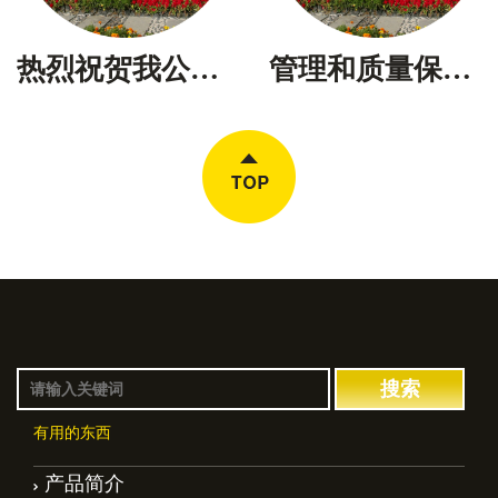
热烈祝贺我公司三项新产品通过省级鉴定
管理和质量保证体系国际质量管理和质量保证体系国际质量
有用的东西
产品简介