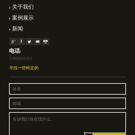
关于我们
案例展示
新闻
电话:
13990016393
寻找一些特定的