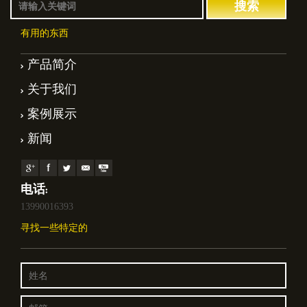
有用的东西
产品简介
关于我们
案例展示
新闻
电话:
13990016393
寻找一些特定的