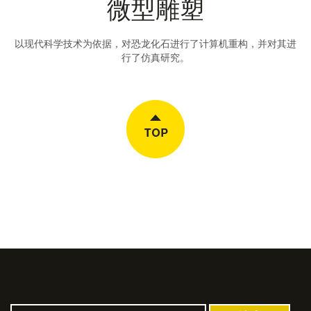
微型雕塑
以现代科学技术为依据，对恐龙化石进行了计算机重构，并对其进
行了仿真研究。